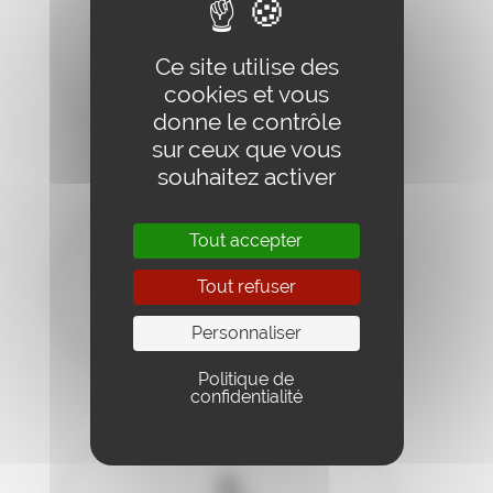
Ce site utilise des
Ateliers linguistiques diversifiés et
cookies et vous
animés par des enseignants natifs
donne le contrôle
sur ceux que vous
souhaitez activer
Tout accepter
Tout refuser
Petits groupes en langue
Personnaliser
Politique de
confidentialité