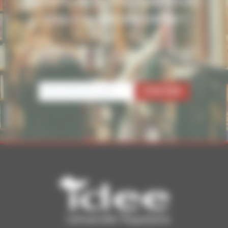
Restons en contact : inscrivez-
vous à notre newsletter !
Pour ne rien manquer de nos conférences, activités et
nouveautés, inscrivez-vous à notre newsletter.